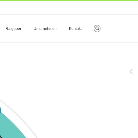
Ratgeber
Unternehmen
Kontakt