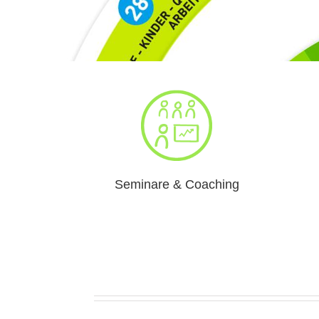
Seminare & Coaching