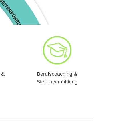
 &
Berufscoaching &
Stellenvermittlung