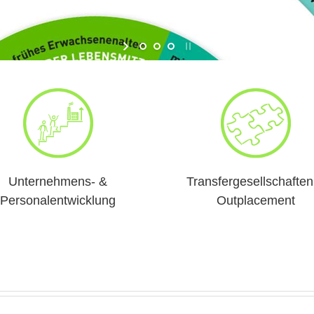
Unternehmens- &
Transfergesellschaften
Personalentwicklung
Outplacement