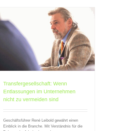
Transfergesellschaft: Wenn
Entlassungen im Unternehmen
nicht zu vermeiden sind
Geschäftsführer René Leibold gewährt einen
Einblick in die Branche. Mit Verständnis für die