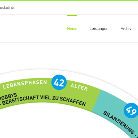
ustadt.de
Home
Leistungen
Archiv