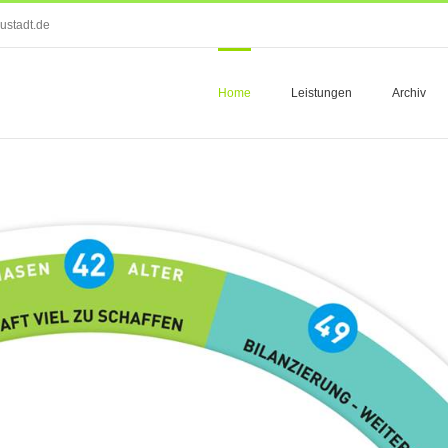
ustadt.de
Home
Leistungen
Archiv