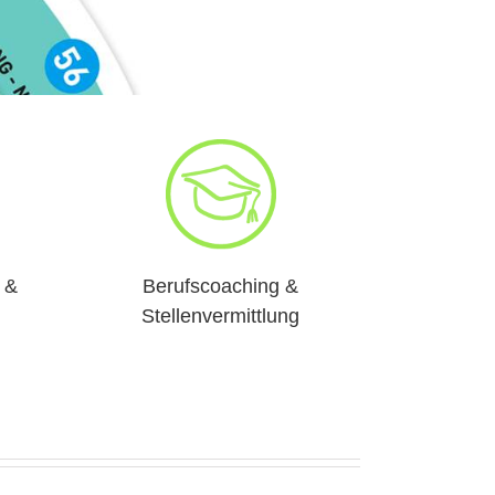
 &
Berufscoaching &
Stellenvermittlung