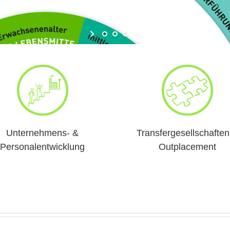
Unternehmens- &
Transfergesellschaften
Personalentwicklung
Outplacement