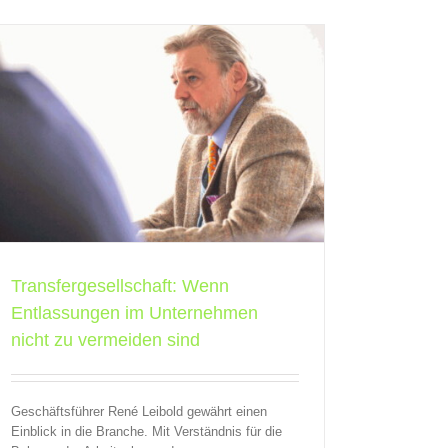
Transfergesellschaft: Wenn
Entlassungen im Unternehmen
nicht zu vermeiden sind
Geschäftsführer René Leibold gewährt einen
Einblick in die Branche. Mit Verständnis für die