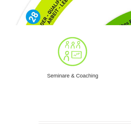
Seminare & Coaching