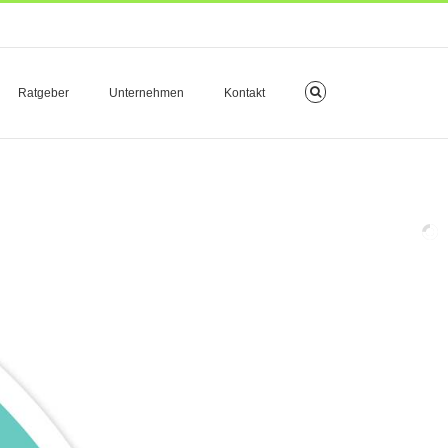
Ratgeber
Unternehmen
Kontakt