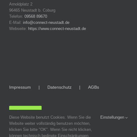
Arnoldplatz 2
96465 Neustadt b. Coburg
Telefon:
09568 89670
E-Mail:
info@connect-neustadt.de
Webseite:
https://www.connect-neustadt.de
Impressum
Datenschutz
AGBs
LOGIN
Diese Website benutzt Cookies. Wenn Sie die
Einstellungen
Website weiter vollständig benutzen möchten,
klicken Sie bitte "OK". Wenn Sie nicht klicken,
können technisch bedingte Einschränkungen