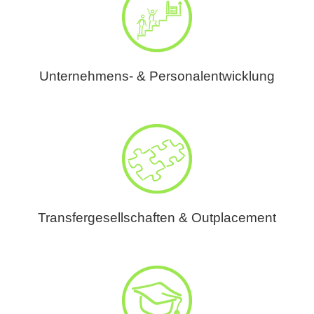
Unternehmens- & Personalentwicklung
Transfergesellschaften & Outplacement