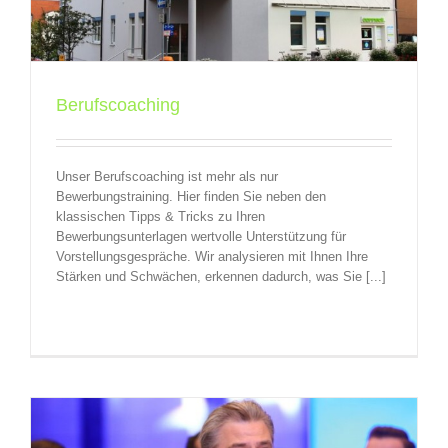
Berufscoaching
Unser Berufscoaching ist mehr als nur
Bewerbungstraining. Hier finden Sie neben den
klassischen Tipps & Tricks zu Ihren
Bewerbungsunterlagen wertvolle Unterstützung für
Vorstellungsgespräche. Wir analysieren mit Ihnen Ihre
Stärken und Schwächen, erkennen dadurch, was Sie [...]