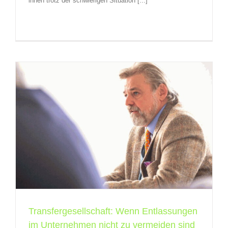
ihnen trotz der schwierigen Situation [...]
Transfergesellschaft: Wenn Entlassungen
im Unternehmen nicht zu vermeiden sind