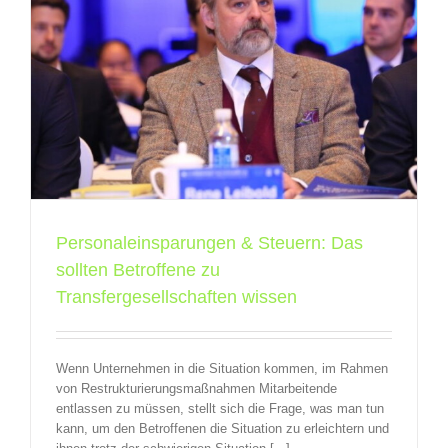
e
Personaleinsparungen & Steuern: Das
sollten Betroffene zu
Transfergesellschaften wissen
Wenn Unternehmen in die Situation kommen, im Rahmen
von Restrukturierungsmaßnahmen Mitarbeitende
entlassen zu müssen, stellt sich die Frage, was man tun
kann, um den Betroffenen die Situation zu erleichtern und