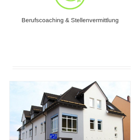
Berufscoaching & Stellenvermittlung