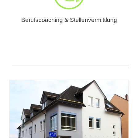
Berufscoaching & Stellenvermittlung