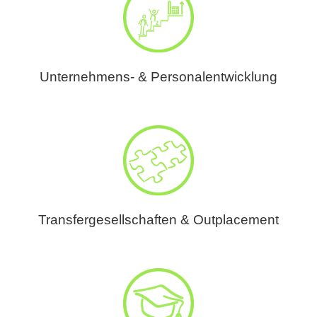
Unternehmens- & Personalentwicklung
Transfergesellschaften & Outplacement