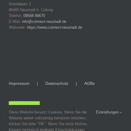
Arnoldplatz 2
96465 Neustadt b. Coburg
Telefon:
09568 89670
E-Mail:
info@connect-neustadt.de
Webseite:
https://www.connect-neustadt.de
Impressum
Datenschutz
AGBs
LOGIN
Diese Website benutzt Cookies. Wenn Sie die
Einstellungen
Website weiter vollständig benutzen möchten,
klicken Sie bitte "OK". Wenn Sie nicht klicken,
können technisch bedingte Einschränkungen