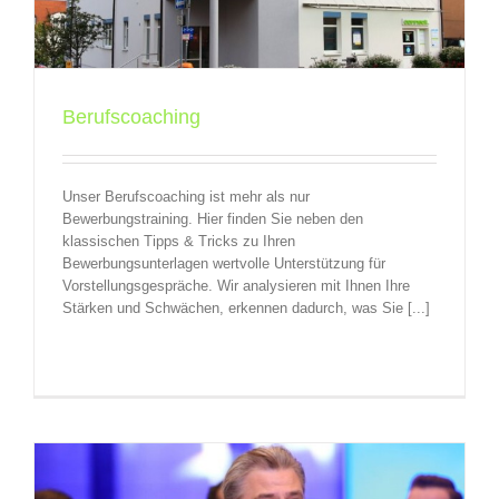
Berufscoaching
Unser Berufscoaching ist mehr als nur
Bewerbungstraining. Hier finden Sie neben den
klassischen Tipps & Tricks zu Ihren
Bewerbungsunterlagen wertvolle Unterstützung für
Vorstellungsgespräche. Wir analysieren mit Ihnen Ihre
Stärken und Schwächen, erkennen dadurch, was Sie [...]