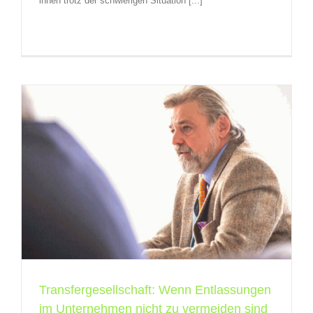
ihnen trotz der schwierigen Situation [...]
Transfergesellschaft: Wenn Entlassungen
im Unternehmen nicht zu vermeiden sind