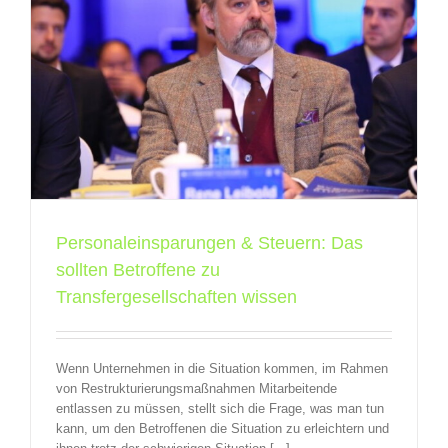
e
Personaleinsparungen & Steuern: Das
sollten Betroffene zu
Transfergesellschaften wissen
Wenn Unternehmen in die Situation kommen, im Rahmen
von Restrukturierungsmaßnahmen Mitarbeitende
entlassen zu müssen, stellt sich die Frage, was man tun
kann, um den Betroffenen die Situation zu erleichtern und