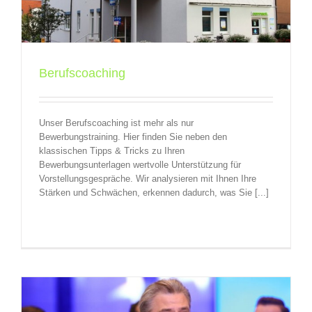
Berufscoaching
Unser Berufscoaching ist mehr als nur
Bewerbungstraining. Hier finden Sie neben den
klassischen Tipps & Tricks zu Ihren
Bewerbungsunterlagen wertvolle Unterstützung für
Vorstellungsgespräche. Wir analysieren mit Ihnen Ihre
Stärken und Schwächen, erkennen dadurch, was Sie [...]