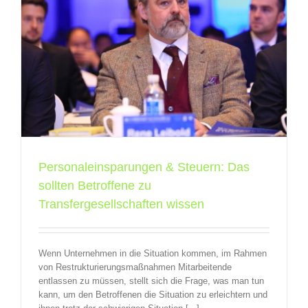
e
Personaleinsparungen & Steuern: Das
sollten Betroffene zu
Transfergesellschaften wissen
Wenn Unternehmen in die Situation kommen, im Rahmen
von Restrukturierungsmaßnahmen Mitarbeitende
entlassen zu müssen, stellt sich die Frage, was man tun
kann, um den Betroffenen die Situation zu erleichtern und