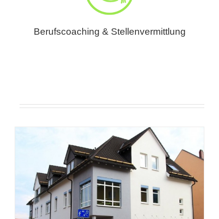
Berufscoaching & Stellenvermittlung