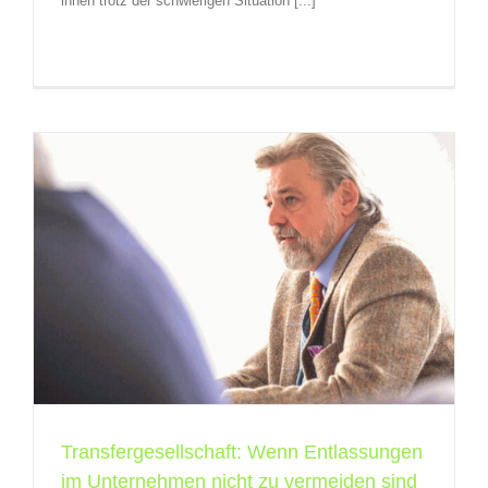
ihnen trotz der schwierigen Situation [...]
Transfergesellschaft: Wenn Entlassungen
im Unternehmen nicht zu vermeiden sind