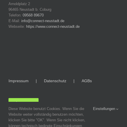
Arnoldplatz 2
96465 Neustadt b. Coburg
Telefon:
09568 89670
E-Mail:
info@connect-neustadt.de
Webseite:
https://www.connect-neustadt.de
Impressum
Datenschutz
AGBs
LOGIN
Diese Website benutzt Cookies. Wenn Sie die
Einstellungen
Website weiter vollständig benutzen möchten,
klicken Sie bitte "OK". Wenn Sie nicht klicken,
können technisch bedingte Einschränkungen