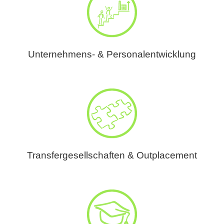
Unternehmens- & Personalentwicklung
Transfergesellschaften & Outplacement