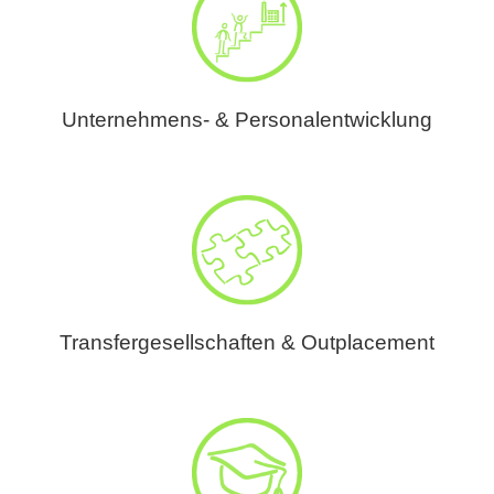
Unternehmens- & Personalentwicklung
Transfergesellschaften & Outplacement