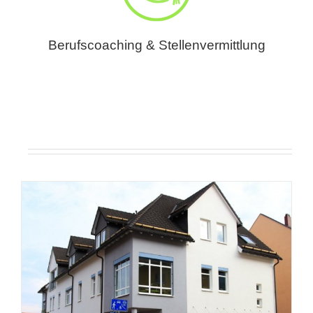
Berufscoaching & Stellenvermittlung