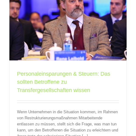
e
Personaleinsparungen & Steuern: Das
sollten Betroffene zu
Transfergesellschaften wissen
Wenn Unternehmen in die Situation kommen, im Rahmen
von Restrukturierungsmaßnahmen Mitarbeitende
entlassen zu müssen, stellt sich die Frage, was man tun
kann, um den Betroffenen die Situation zu erleichtern und