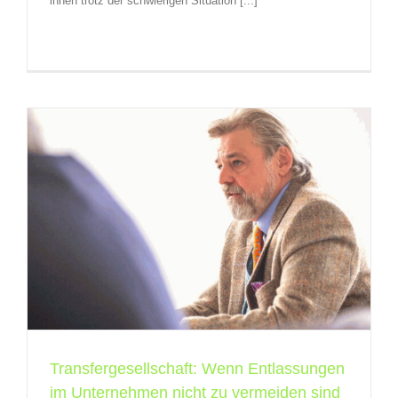
ihnen trotz der schwierigen Situation [...]
Transfergesellschaft: Wenn Entlassungen
im Unternehmen nicht zu vermeiden sind