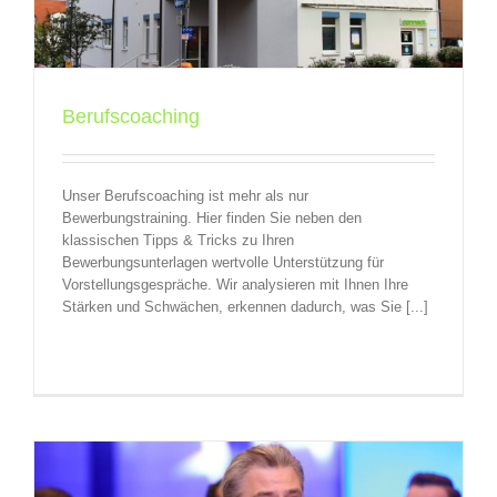
Berufscoaching
Unser Berufscoaching ist mehr als nur
Bewerbungstraining. Hier finden Sie neben den
klassischen Tipps & Tricks zu Ihren
Bewerbungsunterlagen wertvolle Unterstützung für
Vorstellungsgespräche. Wir analysieren mit Ihnen Ihre
Stärken und Schwächen, erkennen dadurch, was Sie [...]