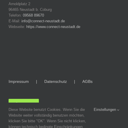
Arnoldplatz 2
96465 Neustadt b. Coburg
Telefon:
09568 89670
E-Mail:
info@connect-neustadt.de
Webseite:
https://www.connect-neustadt.de
Impressum
Datenschutz
AGBs
LOGIN
Diese Website benutzt Cookies. Wenn Sie die
Einstellungen
Website weiter vollständig benutzen möchten,
klicken Sie bitte "OK". Wenn Sie nicht klicken,
können technisch bedingte Einschränkungen