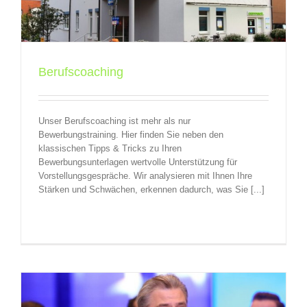
Berufscoaching
Unser Berufscoaching ist mehr als nur
Bewerbungstraining. Hier finden Sie neben den
klassischen Tipps & Tricks zu Ihren
Bewerbungsunterlagen wertvolle Unterstützung für
Vorstellungsgespräche. Wir analysieren mit Ihnen Ihre
Stärken und Schwächen, erkennen dadurch, was Sie [...]