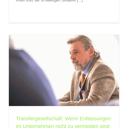
ihnen trotz der schwierigen Situation [...]
Transfergesellschaft: Wenn Entlassungen
im Unternehmen nicht zu vermeiden sind