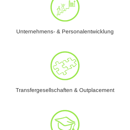
Unternehmens- & Personalentwicklung
Transfergesellschaften & Outplacement