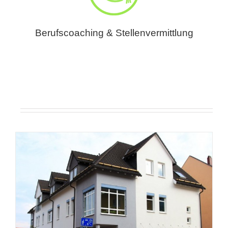
Berufscoaching & Stellenvermittlung