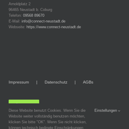
Arnoldplatz 2
96465 Neustadt b. Coburg
Telefon:
09568 89670
E-Mail:
info@connect-neustadt.de
Webseite:
https://www.connect-neustadt.de
Impressum
Datenschutz
AGBs
LOGIN
Diese Website benutzt Cookies. Wenn Sie die
Einstellungen
Website weiter vollständig benutzen möchten,
klicken Sie bitte "OK". Wenn Sie nicht klicken,
können technisch bedingte Einschränkungen