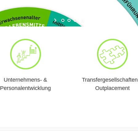
Unternehmens- &
Transfergesellschaften
Personalentwicklung
Outplacement