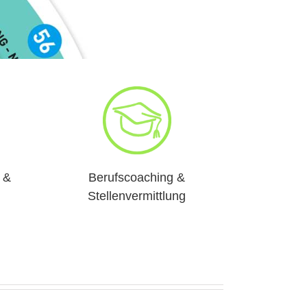
 &
Berufscoaching &
Stellenvermittlung