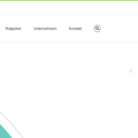
Ratgeber
Unternehmen
Kontakt