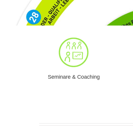
Seminare & Coaching