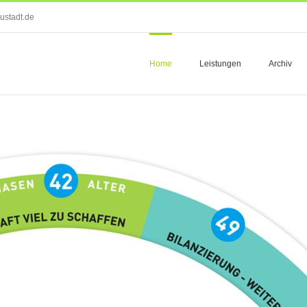
ustadt.de
Home
Leistungen
Archiv