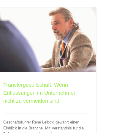
Transfergesellschaft: Wenn
Entlassungen im Unternehmen
nicht zu vermeiden sind
Geschäftsführer René Leibold gewährt einen
Einblick in die Branche. Mit Verständnis für die