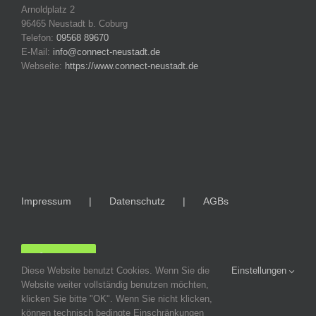
Arnoldplatz 2
96465 Neustadt b. Coburg
Telefon:
09568 89670
E-Mail:
info@connect-neustadt.de
Webseite:
https://www.connect-neustadt.de
Impressum
Datenschutz
AGBs
LOGIN
Diese Website benutzt Cookies. Wenn Sie die
Einstellungen
Website weiter vollständig benutzen möchten,
klicken Sie bitte "OK". Wenn Sie nicht klicken,
können technisch bedingte Einschränkungen