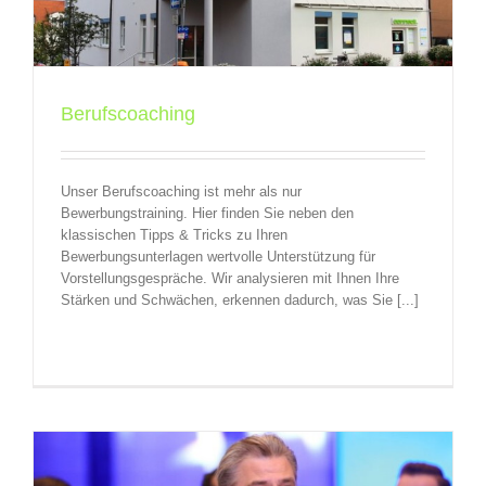
Berufscoaching
Unser Berufscoaching ist mehr als nur
Bewerbungstraining. Hier finden Sie neben den
klassischen Tipps & Tricks zu Ihren
Bewerbungsunterlagen wertvolle Unterstützung für
Vorstellungsgespräche. Wir analysieren mit Ihnen Ihre
Stärken und Schwächen, erkennen dadurch, was Sie [...]