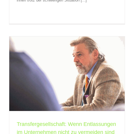
ihnen trotz der schwierigen Situation [...]
Transfergesellschaft: Wenn Entlassungen
im Unternehmen nicht zu vermeiden sind