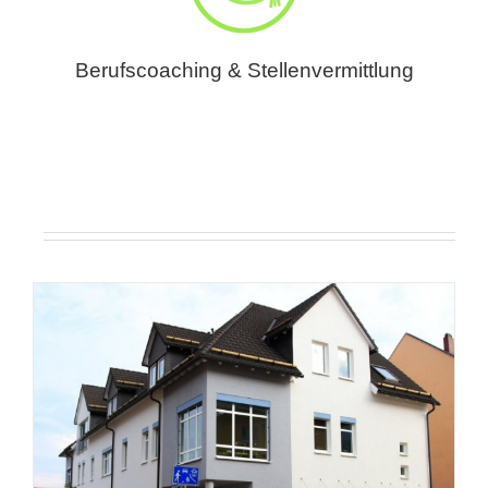
Berufscoaching & Stellenvermittlung