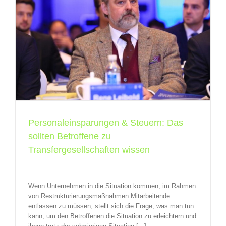
e
Personaleinsparungen & Steuern: Das
sollten Betroffene zu
Transfergesellschaften wissen
Wenn Unternehmen in die Situation kommen, im Rahmen
von Restrukturierungsmaßnahmen Mitarbeitende
entlassen zu müssen, stellt sich die Frage, was man tun
kann, um den Betroffenen die Situation zu erleichtern und