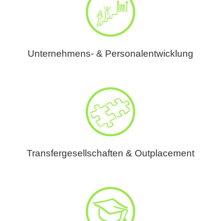
Unternehmens- & Personalentwicklung
Transfergesellschaften & Outplacement