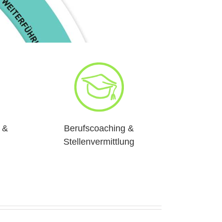
 &
Berufscoaching &
Stellenvermittlung