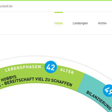
ustadt.de
Home
Leistungen
Archiv