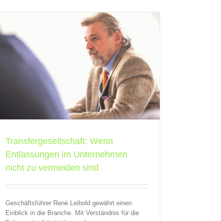
Transfergesellschaft: Wenn
Entlassungen im Unternehmen
nicht zu vermeiden sind
Geschäftsführer René Leibold gewährt einen
Einblick in die Branche. Mit Verständnis für die