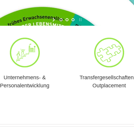
Unternehmens- &
Transfergesellschaften
Personalentwicklung
Outplacement