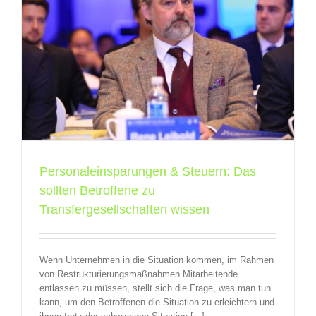
e
Personaleinsparungen & Steuern: Das
sollten Betroffene zu
Transfergesellschaften wissen
Wenn Unternehmen in die Situation kommen, im Rahmen
von Restrukturierungsmaßnahmen Mitarbeitende
entlassen zu müssen, stellt sich die Frage, was man tun
kann, um den Betroffenen die Situation zu erleichtern und