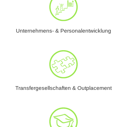
Unternehmens- & Personalentwicklung
Transfergesellschaften & Outplacement