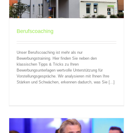
Berufscoaching
Unser Berufscoaching ist mehr als nur
Bewerbungstraining. Hier finden Sie neben den
klassischen Tipps & Tricks zu Ihren
Bewerbungsunterlagen wertvolle Unterstützung für
Vorstellungsgespräche. Wir analysieren mit Ihnen Ihre
Stärken und Schwächen, erkennen dadurch, was Sie [...]