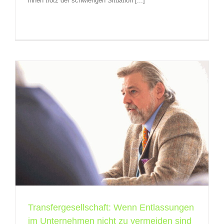
ihnen trotz der schwierigen Situation [...]
Transfergesellschaft: Wenn Entlassungen
im Unternehmen nicht zu vermeiden sind