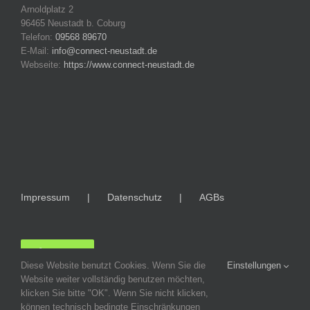
Arnoldplatz 2
96465 Neustadt b. Coburg
Telefon:
09568 89670
E-Mail:
info@connect-neustadt.de
Webseite:
https://www.connect-neustadt.de
Impressum
Datenschutz
AGBs
LOGIN
Diese Website benutzt Cookies. Wenn Sie die
Einstellungen
Website weiter vollständig benutzen möchten,
klicken Sie bitte "OK". Wenn Sie nicht klicken,
können technisch bedingte Einschränkungen