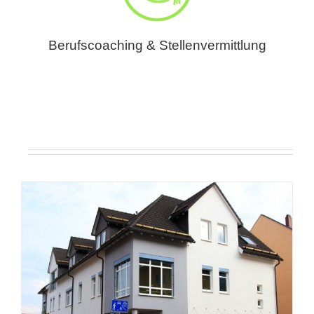
Berufscoaching & Stellenvermittlung