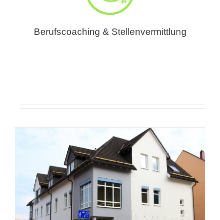
Berufscoaching & Stellenvermittlung