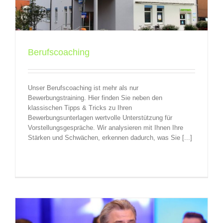
Berufscoaching
Unser Berufscoaching ist mehr als nur
Bewerbungstraining. Hier finden Sie neben den
klassischen Tipps & Tricks zu Ihren
Bewerbungsunterlagen wertvolle Unterstützung für
Vorstellungsgespräche. Wir analysieren mit Ihnen Ihre
Stärken und Schwächen, erkennen dadurch, was Sie [...]