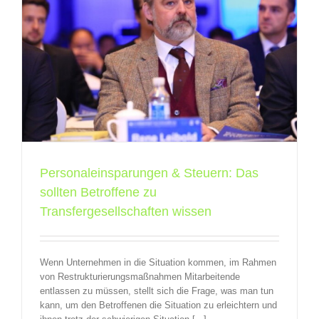
e
Personaleinsparungen & Steuern: Das
sollten Betroffene zu
Transfergesellschaften wissen
Wenn Unternehmen in die Situation kommen, im Rahmen
von Restrukturierungsmaßnahmen Mitarbeitende
entlassen zu müssen, stellt sich die Frage, was man tun
kann, um den Betroffenen die Situation zu erleichtern und