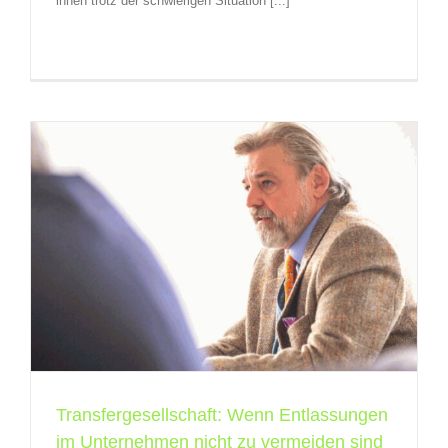
ihnen trotz der schwierigen Situation [...]
Transfergesellschaft: Wenn Entlassungen
im Unternehmen nicht zu vermeiden sind