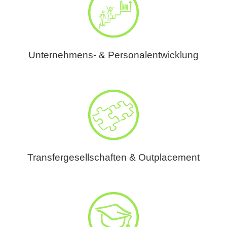
Unternehmens- & Personalentwicklung
Transfergesellschaften & Outplacement