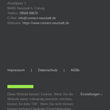
Arnoldplatz 2
96465 Neustadt b. Coburg
Telefon:
09568 89670
E-Mail:
info@connect-neustadt.de
Webseite:
https://www.connect-neustadt.de
Impressum
Datenschutz
AGBs
LOGIN
Diese Website benutzt Cookies. Wenn Sie die
Einstellungen
Website weiter vollständig benutzen möchten,
klicken Sie bitte "OK". Wenn Sie nicht klicken,
können technisch bedingte Einschränkungen