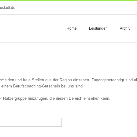
ustadt.de
Home
Leistungen
Archiv
melden und freie Stellen aus der Region einsehen. Zugangsberechtigt sind all
einem Berufscoaching-Gutschein bei uns sind.
 der Nutzergruppe hinzufügen, die diesen Bereich einsehen kann.