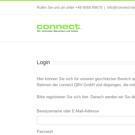
Skip
Rufen Sie uns an unter +49 9568 89670
|
info@connect-ne
to
content
Login
Hier können Sie sich für unseren geschützten Bereich an
Rahmen der connect.QBV.GmbH und diejenigen, die mit 
Bitte registrieren Sie sich hier. Danach werden wir Sie
Benutzername oder E-Mail-Adresse
Passwort