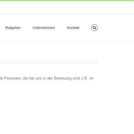
Ratgeber
Unternehmen
Kontakt
e Personen, die bei uns in der Betreuung sind z.B. im