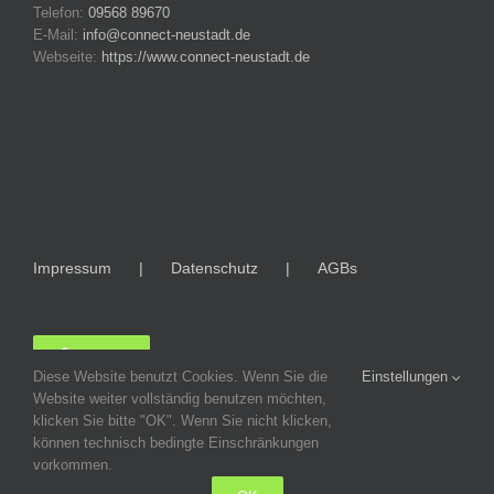
Telefon:
09568 89670
E-Mail:
info@connect-neustadt.de
Webseite:
https://www.connect-neustadt.de
Impressum
Datenschutz
AGBs
LOGIN
Diese Website benutzt Cookies. Wenn Sie die
Einstellungen
Website weiter vollständig benutzen möchten,
klicken Sie bitte "OK". Wenn Sie nicht klicken,
können technisch bedingte Einschränkungen
vorkommen.