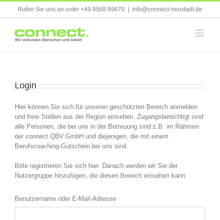
Skip
Rufen Sie uns an unter +49 9568 89670
|
info@connect-neustadt.de
to
content
Login
Hier können Sie sich für unseren geschützten Bereich anmelden
und freie Stellen aus der Region einsehen. Zugangsberechtigt sind
alle Personen, die bei uns in der Betreuung sind z.B. im Rahmen
der connect.QBV.GmbH und diejenigen, die mit einem
Berufscoaching-Gutschein bei uns sind.
Bitte registrieren Sie sich hier. Danach werden wir Sie der
Nutzergruppe hinzufügen, die diesen Bereich einsehen kann.
Benutzername oder E-Mail-Adresse