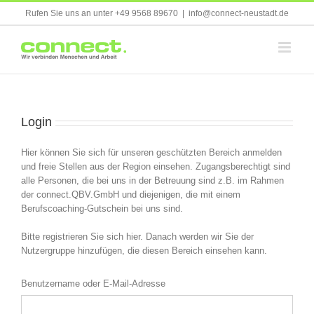
Skip
Rufen Sie uns an unter +49 9568 89670
|
info@connect-neustadt.de
to
content
Login
Hier können Sie sich für unseren geschützten Bereich anmelden
und freie Stellen aus der Region einsehen. Zugangsberechtigt sind
alle Personen, die bei uns in der Betreuung sind z.B. im Rahmen
der connect.QBV.GmbH und diejenigen, die mit einem
Berufscoaching-Gutschein bei uns sind.
Bitte registrieren Sie sich hier. Danach werden wir Sie der
Nutzergruppe hinzufügen, die diesen Bereich einsehen kann.
Benutzername oder E-Mail-Adresse