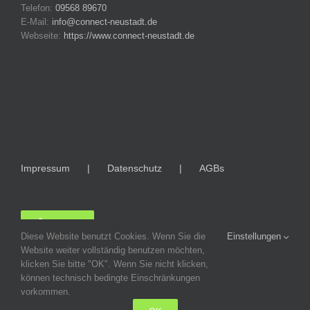
Telefon:
09568 89670
E-Mail:
info@connect-neustadt.de
Webseite:
https://www.connect-neustadt.de
Impressum
Datenschutz
AGBs
LOGIN
Diese Website benutzt Cookies. Wenn Sie die
Einstellungen
Website weiter vollständig benutzen möchten,
klicken Sie bitte "OK". Wenn Sie nicht klicken,
können technisch bedingte Einschränkungen
vorkommen.