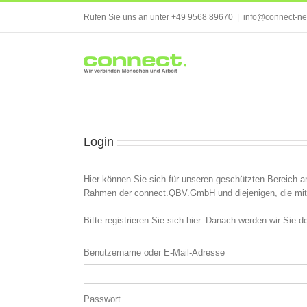
Skip
Rufen Sie uns an unter +49 9568 89670
|
info@connect-ne
to
content
Login
Hier können Sie sich für unseren geschützten Bereich an
Rahmen der connect.QBV.GmbH und diejenigen, die mit 
Bitte registrieren Sie sich hier. Danach werden wir Sie
Benutzername oder E-Mail-Adresse
Passwort