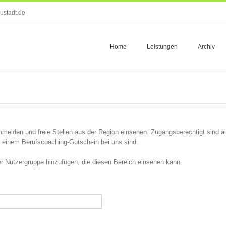
ustadt.de
Home
Leistungen
Archiv
melden und freie Stellen aus der Region einsehen. Zugangsberechtigt sind all
einem Berufscoaching-Gutschein bei uns sind.
 der Nutzergruppe hinzufügen, die diesen Bereich einsehen kann.