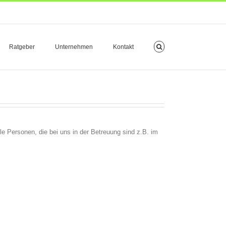
Ratgeber
Unternehmen
Kontakt
e Personen, die bei uns in der Betreuung sind z.B. im