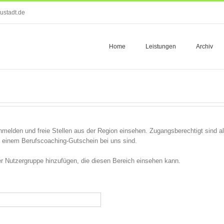
ustadt.de
Home
Leistungen
Archiv
melden und freie Stellen aus der Region einsehen. Zugangsberechtigt sind all
einem Berufscoaching-Gutschein bei uns sind.
 der Nutzergruppe hinzufügen, die diesen Bereich einsehen kann.