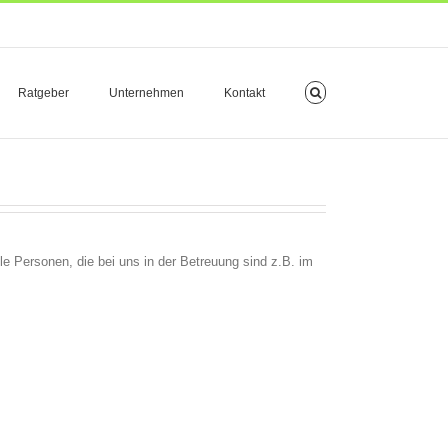
Ratgeber
Unternehmen
Kontakt
e Personen, die bei uns in der Betreuung sind z.B. im