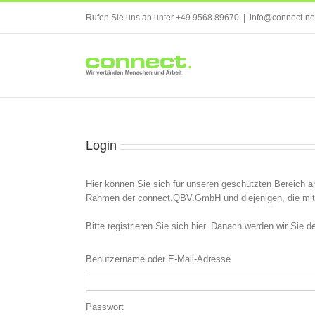
Skip
Rufen Sie uns an unter +49 9568 89670
|
info@connect-ne
to
content
Login
Hier können Sie sich für unseren geschützten Bereich an
Rahmen der connect.QBV.GmbH und diejenigen, die mit 
Bitte registrieren Sie sich hier. Danach werden wir Sie
Benutzername oder E-Mail-Adresse
Passwort