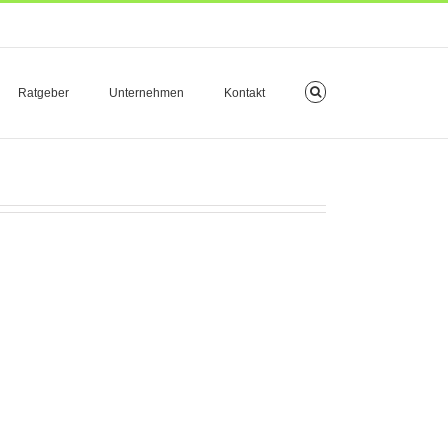
Ratgeber
Unternehmen
Kontakt