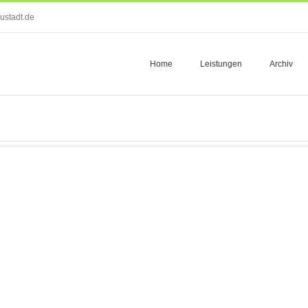
ustadt.de
Home
Leistungen
Archiv