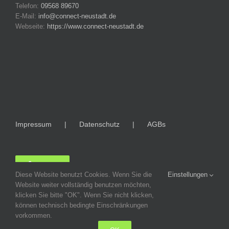
Telefon:
09568 89670
E-Mail:
info@connect-neustadt.de
Webseite:
https://www.connect-neustadt.de
Impressum
Datenschutz
AGBs
LOGIN
Diese Website benutzt Cookies. Wenn Sie die
Einstellungen
Website weiter vollständig benutzen möchten,
klicken Sie bitte "OK". Wenn Sie nicht klicken,
können technisch bedingte Einschränkungen
vorkommen.