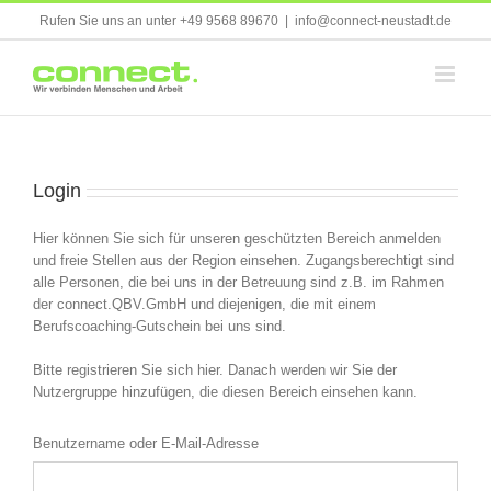
Skip
Rufen Sie uns an unter +49 9568 89670
|
info@connect-neustadt.de
to
content
Login
Hier können Sie sich für unseren geschützten Bereich anmelden
und freie Stellen aus der Region einsehen. Zugangsberechtigt sind
alle Personen, die bei uns in der Betreuung sind z.B. im Rahmen
der connect.QBV.GmbH und diejenigen, die mit einem
Berufscoaching-Gutschein bei uns sind.
Bitte registrieren Sie sich hier. Danach werden wir Sie der
Nutzergruppe hinzufügen, die diesen Bereich einsehen kann.
Benutzername oder E-Mail-Adresse