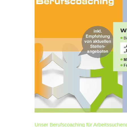
Unser Berufscoaching für Arbeitssuchen