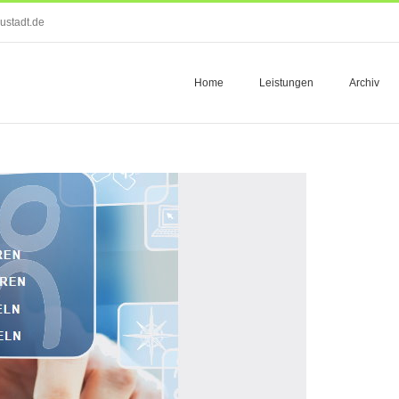
ustadt.de
Home
Leistungen
Archiv