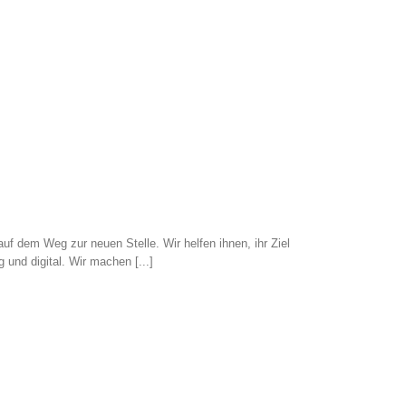
uf dem Weg zur neuen Stelle. Wir helfen ihnen, ihr Ziel
 und digital. Wir machen [...]