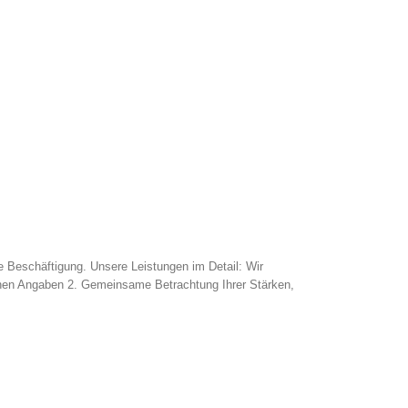
ge Beschäftigung. Unsere Leistungen im Detail: Wir
ichen Angaben 2. Gemeinsame Betrachtung Ihrer Stärken,