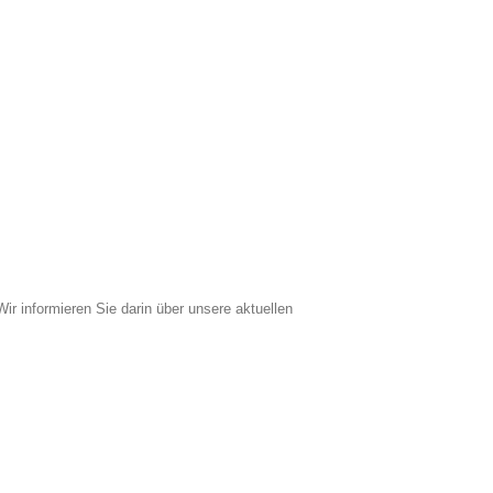
Wir informieren Sie darin über unsere aktuellen