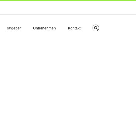
Ratgeber
Unternehmen
Kontakt