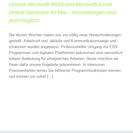
Unsere Microsoft Word und Microsoft Excel
Online-Seminare im Mai – Anmeldungen sind
jetzt möglich!
Die letzten Wochen haben uns vor völlig neue Herausforderungen
gestellt. Arbeitsort und -abläufe und Kommunikationswege und -
strukturen wurden angepasst. Professioneller Umgang mit EDV-
Programmen und digitalen Plattformen bekommen eine wesentlich
höhere Bedeutung für erfolgreiches Arbeiten. Heute möchten wir
Ihnen dafür unsere Angebote präsentieren. In intensiven
Praxiseinheiten lernen Sie hilfreiche Programmfunktionen kennen
und können sie sofort [...]