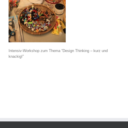
Intensiv-Workshop zum Thema “Design Thinking – kurz und
knackig!”