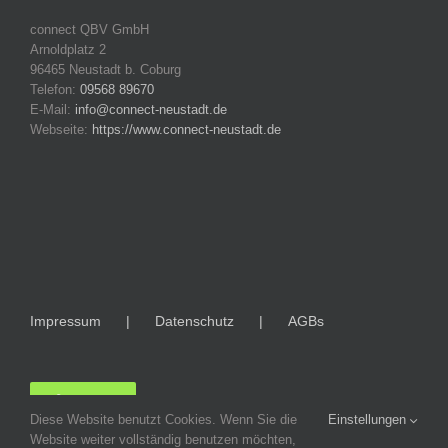
connect QBV GmbH
Arnoldplatz 2
96465 Neustadt b. Coburg
Telefon:
09568 89670
E-Mail:
info@connect-neustadt.de
Webseite:
https://www.connect-neustadt.de
Impressum
Datenschutz
AGBs
LOGIN
Diese Website benutzt Cookies. Wenn Sie die
Einstellungen
Website weiter vollständig benutzen möchten,