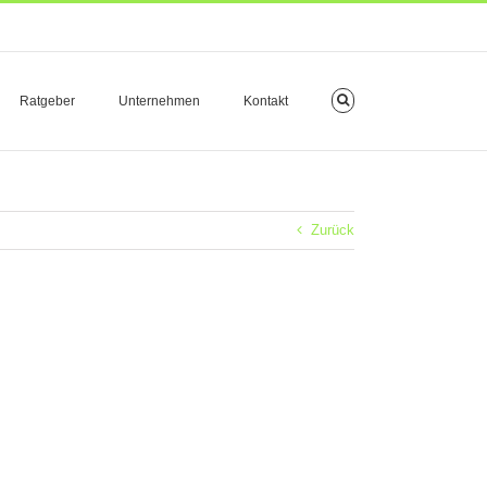
Ratgeber
Unternehmen
Kontakt
Zurück