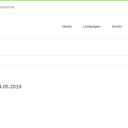
ustadt.de
Home
Leistungen
Archiv
4.05.2019