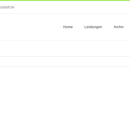
ustadt.de
Home
Leistungen
Archiv