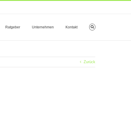
Ratgeber
Unternehmen
Kontakt
Zurück