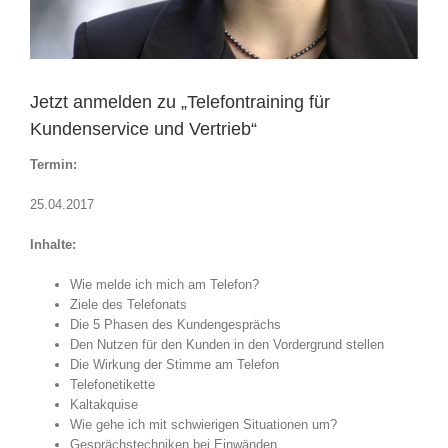
Jetzt anmelden zu „Telefontraining für
Kundenservice und Vertrieb“
Termin:
25.04.2017
Inhalte:
Wie melde ich mich am Telefon?
Ziele des Telefonats
Die 5 Phasen des Kundengesprächs
Den Nutzen für den Kunden in den Vordergrund stellen
Die Wirkung der Stimme am Telefon
Telefonetikette
Kaltakquise
Wie gehe ich mit schwierigen Situationen um?
Gesprächstechniken bei Einwänden