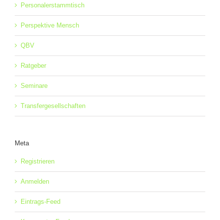
Personalerstammtisch
Perspektive Mensch
QBV
Ratgeber
Seminare
Transfergesellschaften
Meta
Registrieren
Anmelden
Eintrags-Feed