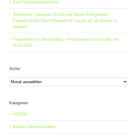
Eine Faschingsinspiration
Selbstwert – Vertraust Du Dir und Deinen Fähigkeiten?
Erlaubst Du Dir Dein Potential mit Freude auf die Bühne zu
bringen?
Präsentieren im Berufsalltag – Praxisseminar für Azubis am
05.03.2024
Archiv
Archiv
Kategorien
AKOON
Balance Berufsrückkehr