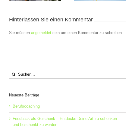
Hinterlassen Sie einen Kommentar
Sie müssen
angemeldet
sein um einen Kommentar zu schreiben.
Suche
nach:
Neueste Beiträge
Berufscoaching
Feedback als Geschenk – Entdecke Deine Art zu schenken
und beschenkt zu werden.