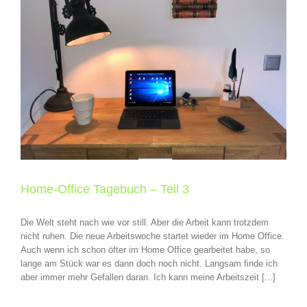
Home-Office Tagebuch – Teil 3
Die Welt steht nach wie vor still. Aber die Arbeit kann trotzdem
nicht ruhen. Die neue Arbeitswoche startet wieder im Home Office.
Auch wenn ich schon öfter im Home Office gearbeitet habe, so
lange am Stück war es dann doch noch nicht. Langsam finde ich
aber immer mehr Gefallen daran. Ich kann meine Arbeitszeit [...]