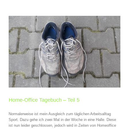
Home-Office Tagebuch – Teil 5
Normalerweise ist mein Ausgleich zum täglichen Arbeitsalltag
Sport. Dazu gehe ich zwei Mal in der Woche in eine Halle. Diese
ist nun leider geschlossen, jedoch wird in Zeiten von Homeoffice