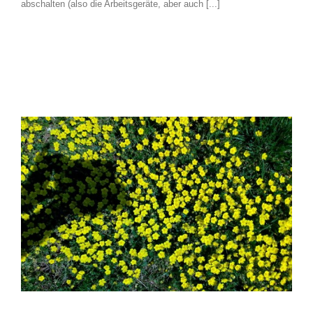
abschalten (also die Arbeitsgeräte, aber auch [...]