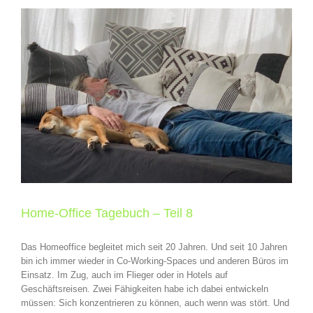
Home-Office Tagebuch – Teil 8
Das Homeoffice begleitet mich seit 20 Jahren. Und seit 10 Jahren
bin ich immer wieder in Co-Working-Spaces und anderen Büros im
Einsatz. Im Zug, auch im Flieger oder in Hotels auf
Geschäftsreisen. Zwei Fähigkeiten habe ich dabei entwickeln
müssen: Sich konzentrieren zu können, auch wenn was stört. Und