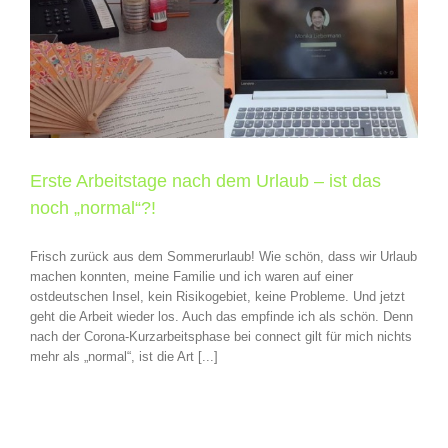
Erste Arbeitstage nach dem Urlaub – ist das
noch „normal“?!
Frisch zurück aus dem Sommerurlaub! Wie schön, dass wir Urlaub
machen konnten, meine Familie und ich waren auf einer
ostdeutschen Insel, kein Risikogebiet, keine Probleme. Und jetzt
geht die Arbeit wieder los. Auch das empfinde ich als schön. Denn
nach der Corona-Kurzarbeitsphase bei connect gilt für mich nichts
mehr als „normal“, ist die Art [...]