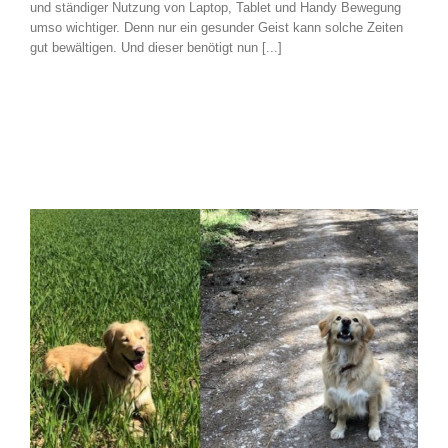
und ständiger Nutzung von Laptop, Tablet und Handy Bewegung
umso wichtiger. Denn nur ein gesunder Geist kann solche Zeiten
gut bewältigen. Und dieser benötigt nun [...]