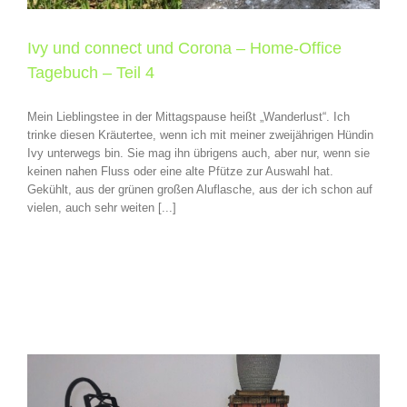
Ivy und connect und Corona – Home-Office
Tagebuch – Teil 4
Mein Lieblingstee in der Mittagspause heißt „Wanderlust“. Ich
trinke diesen Kräutertee, wenn ich mit meiner zweijährigen Hündin
Ivy unterwegs bin. Sie mag ihn übrigens auch, aber nur, wenn sie
keinen nahen Fluss oder eine alte Pfütze zur Auswahl hat.
Gekühlt, aus der grünen großen Aluflasche, aus der ich schon auf
vielen, auch sehr weiten [...]