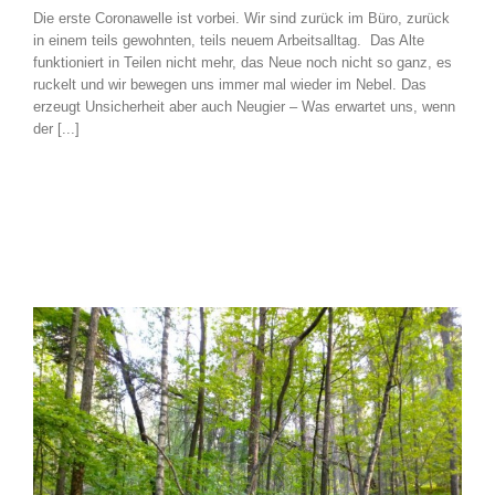
Die erste Coronawelle ist vorbei. Wir sind zurück im Büro, zurück
in einem teils gewohnten, teils neuem Arbeitsalltag. Das Alte
funktioniert in Teilen nicht mehr, das Neue noch nicht so ganz, es
ruckelt und wir bewegen uns immer mal wieder im Nebel. Das
erzeugt Unsicherheit aber auch Neugier – Was erwartet uns, wenn
der [...]