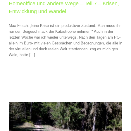
Homeoffice und andere Wege – Teil 7 – Krisen,
Entwicklung und Wandel
Max Frisch: „Eine Krise ist ein produktiver Zustand. Man muss ihr
nur den Beigeschmack der Katastrophe nehmen." Auch in der
letzten Woche war ich wieder unterwegs. Nach den Tagen am PC-
allein im Büro- mit vielen Gesprächen und Begegnungen, die alle in
der virtuellen und doch realen Welt stattfanden, zog es mich gen
Wald, hatte [...]