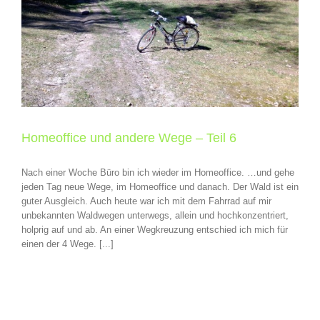
Homeoffice und andere Wege – Teil 6
Nach einer Woche Büro bin ich wieder im Homeoffice. …und gehe
jeden Tag neue Wege, im Homeoffice und danach. Der Wald ist ein
guter Ausgleich. Auch heute war ich mit dem Fahrrad auf mir
unbekannten Waldwegen unterwegs, allein und hochkonzentriert,
holprig auf und ab. An einer Wegkreuzung entschied ich mich für
einen der 4 Wege. [...]