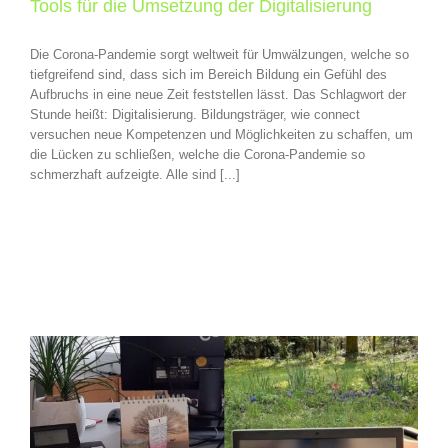
Tools für die Umsetzung der Digitalisierung
Die Corona-Pandemie sorgt weltweit für Umwälzungen, welche so
tiefgreifend sind, dass sich im Bereich Bildung ein Gefühl des
Aufbruchs in eine neue Zeit feststellen lässt. Das Schlagwort der
Stunde heißt: Digitalisierung. Bildungsträger, wie connect
versuchen neue Kompetenzen und Möglichkeiten zu schaffen, um
die Lücken zu schließen, welche die Corona-Pandemie so
schmerzhaft aufzeigte. Alle sind [...]