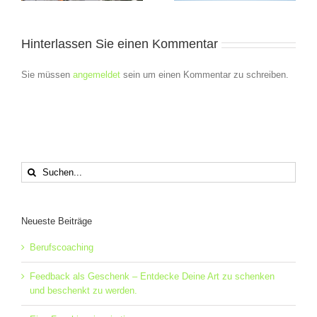
Bühne zu bringen?
Hinterlassen Sie einen Kommentar
Sie müssen
angemeldet
sein um einen Kommentar zu schreiben.
Suche
nach:
Neueste Beiträge
Berufscoaching
Feedback als Geschenk – Entdecke Deine Art zu schenken
und beschenkt zu werden.