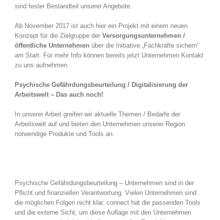
sind fester Bestandteil unserer Angebote.
Ab November 2017 ist auch hier ein Projekt mit einem neuen
Konzept für die Zielgruppe der
Versorgungsunternehmen /
öffentliche Unternehmen
über die Initiative „Fachkräfte sichern“
am Start. Für mehr Info können bereits jetzt Unternehmen Kontakt
zu uns aufnehmen.
Psychische Gefährdungsbeurteilung / Digitalisierung der
Arbeitswelt – Das auch noch!
In unserer Arbeit greifen wir aktuelle Themen / Bedarfe der
Arbeitswelt auf und bieten den Unternehmen unserer Region
notwendige Produkte und Tools an.
Psychische Gefährdungsbeurteilung – Unternehmen sind in der
Pflicht und finanziellen Verantwortung. Vielen Unternehmen sind
die möglichen Folgen nicht klar. connect hat die passenden Tools
und die externe Sicht, um diese Auflage mit den Unternehmen