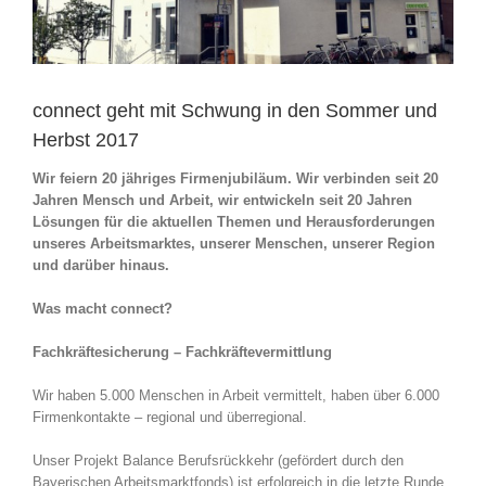
connect geht mit Schwung in den Sommer und
Herbst 2017
Wir feiern 20 jähriges Firmenjubiläum. Wir verbinden seit 20
Jahren Mensch und Arbeit, wir entwickeln seit 20 Jahren
Lösungen für die aktuellen Themen und Herausforderungen
unseres Arbeitsmarktes, unserer Menschen, unserer Region
und darüber hinaus.
Was macht connect?
Fachkräftesicherung – Fachkräftevermittlung
Wir haben 5.000 Menschen in Arbeit vermittelt, haben über 6.000
Firmenkontakte – regional und überregional.
Unser Projekt Balance Berufsrückkehr (gefördert durch den
Bayerischen Arbeitsmarktfonds) ist erfolgreich in die letzte Runde