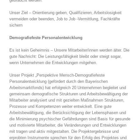
gebraucht werden.
Unser Ziel – Orientierung geben, Qualifizieren, Arbeitslosigkeit
vermeiden oder beenden, Job to Job -Vermittlung, Fachkräfte
sichern
Demografiefeste Personalentwicklung
Es ist kein Geheimnis – Unsere Mitarbeiter/innen werden älter. Die
gute Nachricht: Die Leistungsfähigkeit bleibt oder steigt sogar,
wenn Unternehmen die Entwicklungen mitgehen.
Unser Projekt „Perspektive Mensch-Demografiefeste
Personalentwicklung (gefördert durch den Bayerischen
Arbeitsmarktfonds) hat erfolgreich 20 Unternehmen begleitet und
gemeinsam demografische Strukturen und Arbeitsbewältigung der
Mitarbeiter analysiert und mit gezielten Maßnahmen Strukturen,
Prozesse und Kompetenzen weiter entwickelt. Eine gute
Arbeitsbewältigung, die Berücksichtigung der Lebensphasen und
die Minimierung psychischer Gefährdungen sind Basis für gesunde
und motivierte Mitarbeiter, die Veränderungen und Entwicklungen
mit tragen und aktiv mitgestalten. Die Projektergebnisse und
erprobten Instrumente sprechen für den Erfolg des Projektes und