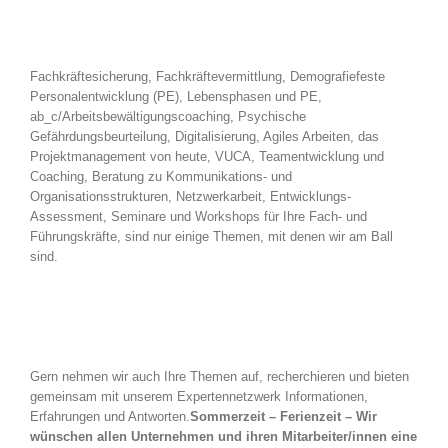
Fachkräftesicherung, Fachkräftevermittlung, Demografiefeste
Personalentwicklung (PE), Lebensphasen und PE,
ab_c/Arbeitsbewältigungscoaching, Psychische
Gefährdungsbeurteilung, Digitalisierung, Agiles Arbeiten, das
Projektmanagement von heute, VUCA, Teamentwicklung und
Coaching, Beratung zu Kommunikations- und
Organisationsstrukturen, Netzwerkarbeit, Entwicklungs-
Assessment, Seminare und Workshops für Ihre Fach- und
Führungskräfte, sind nur einige Themen, mit denen wir am Ball
sind.
Gern nehmen wir auch Ihre Themen auf, recherchieren und bieten
gemeinsam mit unserem Expertennetzwerk Informationen,
Erfahrungen und Antworten.
Sommerzeit – Ferienzeit – Wir
wünschen allen Unternehmen und ihren Mitarbeiter/innen eine