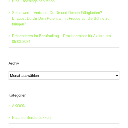
Eine Faschingsinspiration
Selbstwert – Vertraust Du Dir und Deinen Fähigkeiten?
Erlaubst Du Dir Dein Potential mit Freude auf die Bühne zu
bringen?
Präsentieren im Berufsalltag – Praxisseminar für Azubis am
05.03.2024
Archiv
Archiv
Kategorien
AKOON
Balance Berufsrückkehr