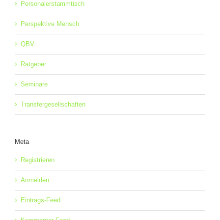
Personalerstammtisch
Perspektive Mensch
QBV
Ratgeber
Seminare
Transfergesellschaften
Meta
Registrieren
Anmelden
Eintrags-Feed