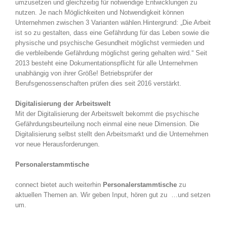
umzusetzen und gleichzeitig für notwendige Entwicklungen zu
nutzen. Je nach Möglichkeiten und Notwendigkeit können
Unternehmen zwischen 3 Varianten wählen.Hintergrund: „Die Arbeit
ist so zu gestalten, dass eine Gefährdung für das Leben sowie die
physische und psychische Gesundheit möglichst vermieden und
die verbleibende Gefährdung möglichst gering gehalten wird.“ Seit
2013 besteht eine Dokumentationspflicht für alle Unternehmen
unabhängig von ihrer Größe! Betriebsprüfer der
Berufsgenossenschaften prüfen dies seit 2016 verstärkt.
Digitalisierung der Arbeitswelt
Mit der Digitalisierung der Arbeitswelt bekommt die psychische
Gefährdungsbeurteilung noch einmal eine neue Dimension. Die
Digitalisierung selbst stellt den Arbeitsmarkt und die Unternehmen
vor neue Herausforderungen.
Personalerstammtische
connect bietet auch weiterhin
Personalerstammtische
zu
aktuellen Themen an. Wir geben Input, hören gut zu …und setzen
um.