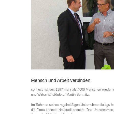
Mensch und Arbeit verbinden
connect hat seit 1997 mehr als 4000 Menschen wieder in 
und Wirtschaftsförderer Martin Schmitz.
Im Rahmen seines regelmäßigen Unternehmerdialogs ha
die Firma connect Neustadt besucht. Das Unternehmen, a