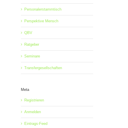
Personalerstammtisch
Perspektive Mensch
QBV
Ratgeber
Seminare
Transfergesellschaften
Meta
Registrieren
Anmelden
Eintrags-Feed