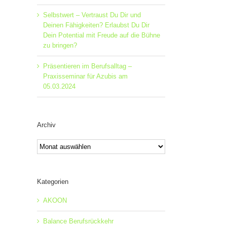
Selbstwert – Vertraust Du Dir und
Deinen Fähigkeiten? Erlaubst Du Dir
Dein Potential mit Freude auf die Bühne
zu bringen?
Präsentieren im Berufsalltag –
Praxisseminar für Azubis am
05.03.2024
Archiv
Archiv
Kategorien
AKOON
Balance Berufsrückkehr