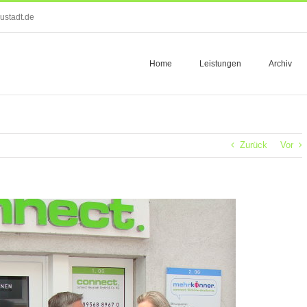
ustadt.de
Home
Leistungen
Archiv
Zurück
Vor