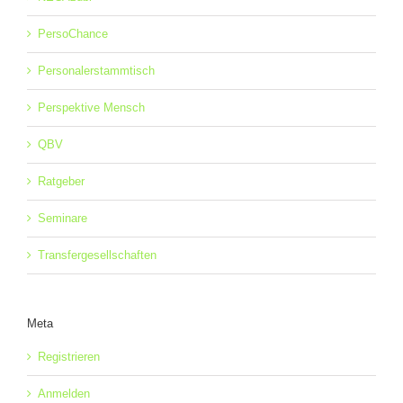
PersoChance
Personalerstammtisch
Perspektive Mensch
QBV
Ratgeber
Seminare
Transfergesellschaften
Meta
Registrieren
Anmelden