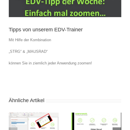
Tipps von unserem EDV-Trainer
Mit Hilfe der Kombination
„STRG“ & „MAUSRAD“
können Sie in ziemlich jeder Anwendung zoomen!
Ähnliche Artikel