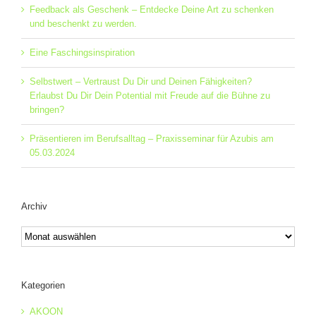
Feedback als Geschenk – Entdecke Deine Art zu schenken
und beschenkt zu werden.
Eine Faschingsinspiration
Selbstwert – Vertraust Du Dir und Deinen Fähigkeiten?
Erlaubst Du Dir Dein Potential mit Freude auf die Bühne zu
bringen?
Präsentieren im Berufsalltag – Praxisseminar für Azubis am
05.03.2024
Archiv
Archiv
Kategorien
AKOON