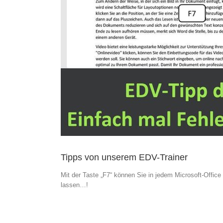
Tipps von unserem EDV-Trainer
Mit der Taste „F7“ können Sie in jedem Microsoft-Offic
lassen…!