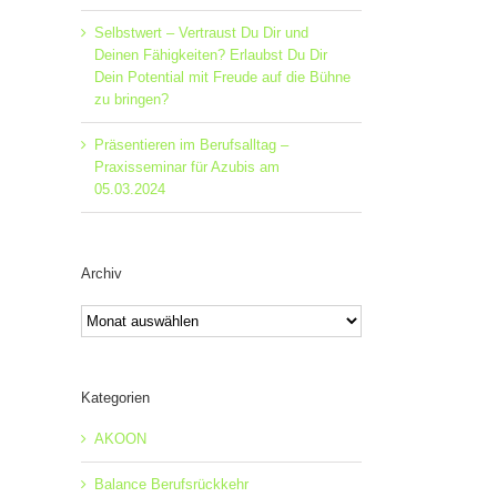
Selbstwert – Vertraust Du Dir und
Deinen Fähigkeiten? Erlaubst Du Dir
Dein Potential mit Freude auf die Bühne
zu bringen?
Präsentieren im Berufsalltag –
Praxisseminar für Azubis am
05.03.2024
Archiv
Archiv
Kategorien
AKOON
Balance Berufsrückkehr