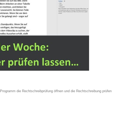
e Programm die Rechtschreibprüfung öffnen und die Rechtschreibung prüfen