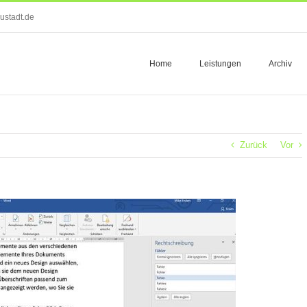
ustadt.de
Home
Leistungen
Archiv
Zurück
Vor