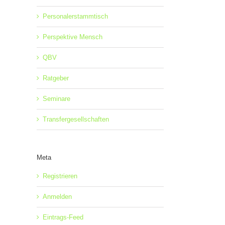
Personalerstammtisch
Perspektive Mensch
QBV
Ratgeber
Seminare
Transfergesellschaften
Meta
Registrieren
Anmelden
Eintrags-Feed