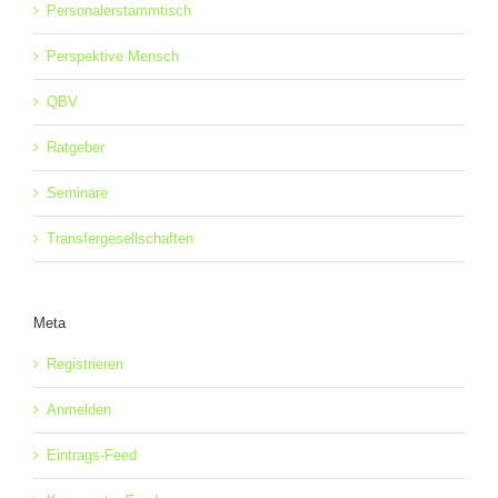
Personalerstammtisch
Perspektive Mensch
QBV
Ratgeber
Seminare
Transfergesellschaften
Meta
Registrieren
Anmelden
Eintrags-Feed