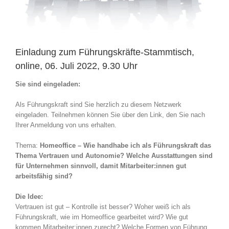
Einladung zum Führungskräfte-Stammtisch,
online, 06. Juli 2022, 9.30 Uhr
Sie sind eingeladen:
Als Führungskraft sind Sie herzlich zu diesem Netzwerk
eingeladen. Teilnehmen können Sie über den Link, den Sie nach
Ihrer Anmeldung von uns erhalten.
Thema:
Homeoffice – Wie handhabe ich als Führungskraft das
Thema Vertrauen und Autonomie? Welche Ausstattungen sind
für Unternehmen sinnvoll, damit Mitarbeiter:innen gut
arbeitsfähig sind?
Die Idee:
Vertrauen ist gut – Kontrolle ist besser? Woher weiß ich als
Führungskraft, wie im Homeoffice gearbeitet wird? Wie gut
kommen Mitarbeiter:innen zurecht? Welche Formen von Führung