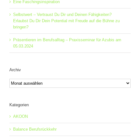
Eine Faschingsinspiration
Selbstwert – Vertraust Du Dir und Deinen Fähigkeiten?
Erlaubst Du Dir Dein Potential mit Freude auf die Bühne zu
bringen?
Präsentieren im Berufsalltag – Praxisseminar für Azubis am
05.03.2024
Archiv
Archiv
Kategorien
AKOON
Balance Berufsrückkehr