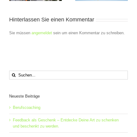
Hinterlassen Sie einen Kommentar
Sie müssen
angemeldet
sein um einen Kommentar zu schreiben.
Suche
nach:
Neueste Beiträge
Berufscoaching
Feedback als Geschenk – Entdecke Deine Art zu schenken
und beschenkt zu werden.