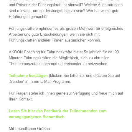
und Präsenz der Führungskraft ist sinnvoll? Welche Ausstattungen
sind relevant, um gut leistungsfähig zu sein? Wer hat womit gute
Erfahrungen gemacht?
Führungskräfte empfinden es als großen Mehrwert für erfolgreiches
Arbeiten und gute Entscheidungen, wenn sie sich mit
Führungskräften anderer Firmen austauschen können.
AKOON Coaching für Führungskräfte bietet 5x jährlich für ca. 90
Minuten Führungskräften die Möglichkeit, sich zu aktuellen
Themen auszutauschen und untereinander zu netzwerken.
Teilnahme bestätigen
(klicken Sie bitte hier und drücken Sie auf
„Senden“ in Ihrem E-Mail-Programm.
Für Fragen stehe ich Ihnen gerne zur Verfügung und freue mich auf
Ihren Kontakt.
Lesen Sie hier das Feedback der Teilnehmenden zum
vorangegangenen Stammtisch
Mit freundlichen Grüßen