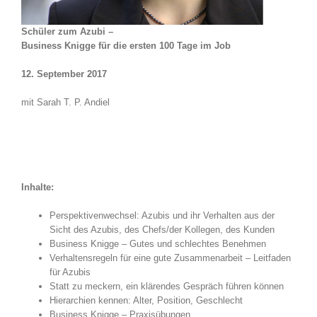
Schüler zum Azubi –
Business Knigge für die ersten 100 Tage im Job
12. September 2017
mit Sarah T. P. Andiel
Inhalte:
Perspektivenwechsel: Azubis und ihr Verhalten aus der
Sicht des Azubis, des Chefs/der Kollegen, des Kunden
Business Knigge – Gutes und schlechtes Benehmen
Verhaltensregeln für eine gute Zusammenarbeit – Leitfaden
für Azubis
Statt zu meckern, ein klärendes Gespräch führen können
Hierarchien kennen: Alter, Position, Geschlecht
Business Knigge – Praxisübungen