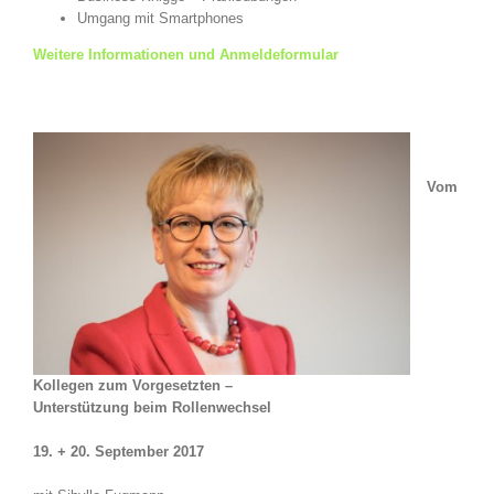
Umgang mit Smartphones
Weitere Informationen und Anmeldeformular
Vom
Kollegen zum Vorgesetzten –
Unterstützung beim Rollenwechsel
19. + 20. September 2017