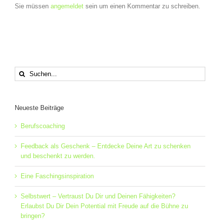
Sie müssen
angemeldet
sein um einen Kommentar zu schreiben.
Suche
nach:
Neueste Beiträge
Berufscoaching
Feedback als Geschenk – Entdecke Deine Art zu schenken
und beschenkt zu werden.
Eine Faschingsinspiration
Selbstwert – Vertraust Du Dir und Deinen Fähigkeiten?
Erlaubst Du Dir Dein Potential mit Freude auf die Bühne zu
bringen?