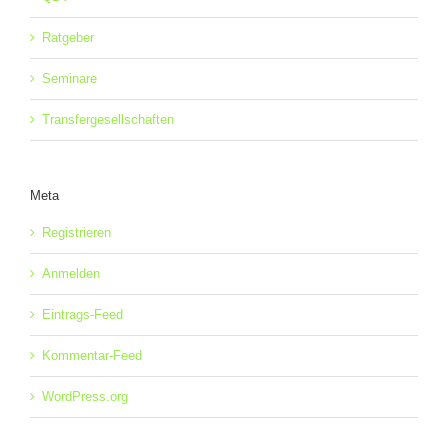
Ratgeber
Seminare
Transfergesellschaften
Meta
Registrieren
Anmelden
Eintrags-Feed
Kommentar-Feed
WordPress.org