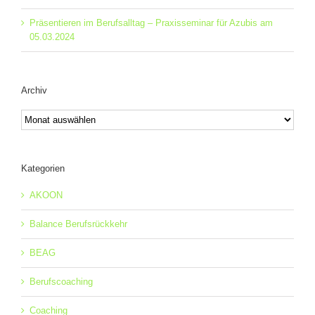
Präsentieren im Berufsalltag – Praxisseminar für Azubis am
05.03.2024
Archiv
Archiv
Kategorien
AKOON
Balance Berufsrückkehr
BEAG
Berufscoaching
Coaching