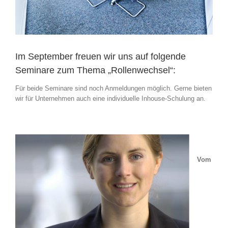
Im September freuen wir uns auf folgende
Seminare zum Thema „Rollenwechsel“:
Für beide Seminare sind noch Anmeldungen möglich. Gerne bieten
wir für Unternehmen auch eine individuelle Inhouse-Schulung an.
Vom