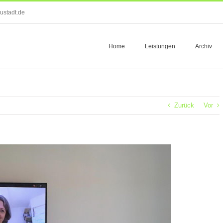
ustadt.de
Home
Leistungen
Archiv
Zurück
Vor