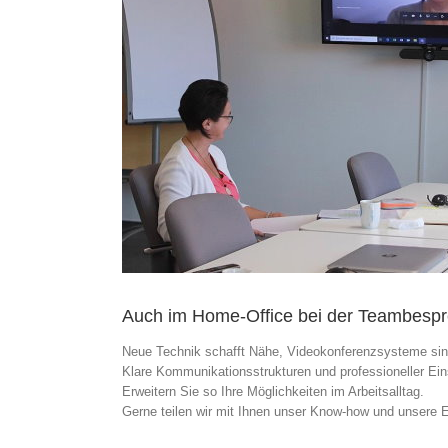
Auch im Home-Office bei der Teambesp
Neue Technik schafft Nähe, Videokonferenzsysteme sind
Klare Kommunikationsstrukturen und professioneller Eins
Erweitern Sie so Ihre Möglichkeiten im Arbeitsalltag.
Gerne teilen wir mit Ihnen unser Know-how und unsere E