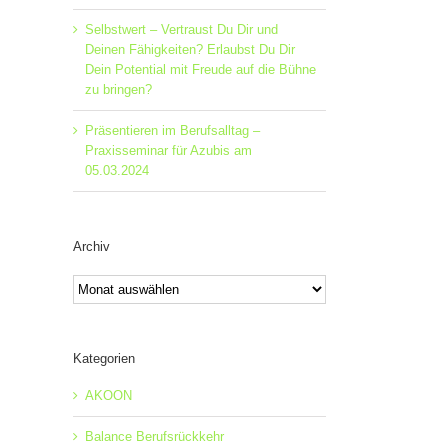
Selbstwert – Vertraust Du Dir und
Deinen Fähigkeiten? Erlaubst Du Dir
Dein Potential mit Freude auf die Bühne
zu bringen?
Präsentieren im Berufsalltag –
Praxisseminar für Azubis am
05.03.2024
Archiv
Archiv
Kategorien
AKOON
Balance Berufsrückkehr