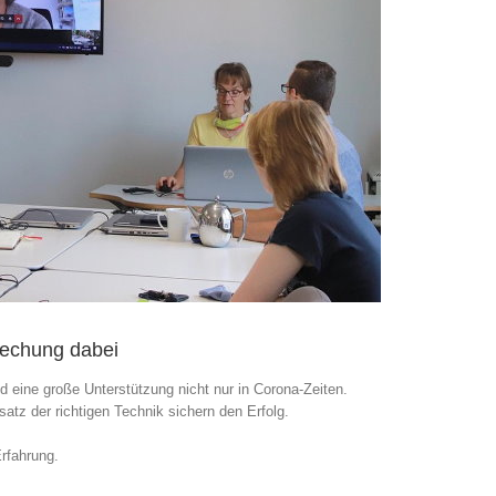
rechung dabei
 eine große Unterstützung nicht nur in Corona-Zeiten.
atz der richtigen Technik sichern den Erfolg.
rfahrung.