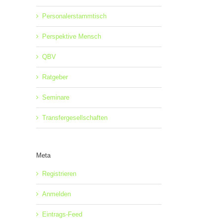
Personalerstammtisch
Perspektive Mensch
QBV
Ratgeber
Seminare
Transfergesellschaften
Meta
Registrieren
Anmelden
Eintrags-Feed